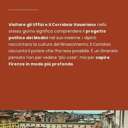
Visitare gli Uffizi e il Corridoio Vasariano
nello
stesso giorno significa comprendere il
progetto
politico dei Medici
nel suo insieme. I dipinti
raccontano la cultura del Rinascimento; il Corridoio
racconta il potere che l’ha resa possibile. È un itinerario
pensato non per vedere “più cose”, ma per
capire
Firenze in modo più profondo
.