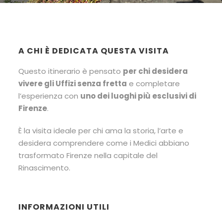
A CHI È DEDICATA QUESTA VISITA
Questo itinerario è pensato
per chi desidera
vivere gli Uffizi senza fretta
e completare
l’esperienza con
uno dei luoghi più esclusivi di
Firenze
.
È la visita ideale per chi ama la storia, l’arte e
desidera comprendere come i Medici abbiano
trasformato Firenze nella capitale del
Rinascimento.
INFORMAZIONI UTILI