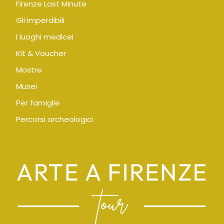
Firenze Last Minute
Gli imperdibili
I luoghi medicei
Kit & Voucher
Mostre
Musei
Per famiglie
Percorsi archeologici