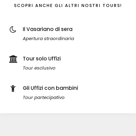
SCOPRI ANCHE GLI ALTRI NOSTRI TOURS!
Il Vasariano di sera
Apertura straordinaria
Tour solo Uffizi
Tour esclusivo
Gli Uffizi con bambini
Tour partecipativo