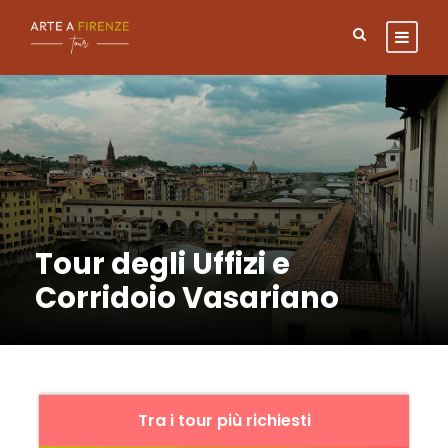
Tour degli Uffizi e
Corridoio Vasariano
Tra i tour più richiesti