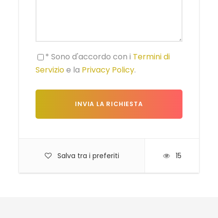
* Sono d'accordo con i
Termini di
Servizio
e la
Privacy Policy
.
Salva tra i preferiti
15