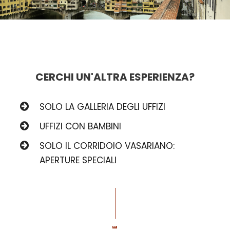
CERCHI UN'ALTRA ESPERIENZA?
SOLO LA GALLERIA DEGLI UFFIZI
UFFIZI CON BAMBINI
SOLO IL CORRIDOIO VASARIANO:
APERTURE SPECIALI