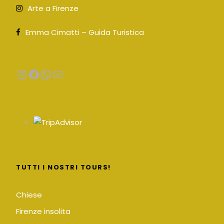
Arte a Firenze
Emma Cimatti – Guida Turistica
Instagram
Facebook
WhatsApp
Email
TUTTI I NOSTRI TOURS!
Chiese
Firenze insolita