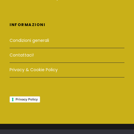
INFORMAZIONI
Condizioni generali
Contattaci!
Privacy & Cookie Policy
Privacy Policy