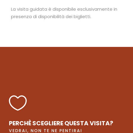
La visita guidata è disponibile esclusivamente in
presenza di disponibilità dei biglietti.
PERCHÈ SCEGLIERE QUESTA VISITA?
VEDRAI, NON TE NE PENTIRAI