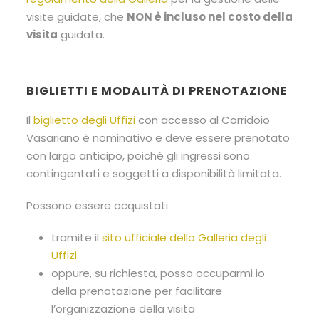
visite guidate, che
NON è incluso nel costo della
visita
guidata.
BIGLIETTI E MODALITÀ DI PRENOTAZIONE
Il
biglietto degli Uffizi
con accesso al Corridoio
Vasariano è nominativo e deve essere prenotato
con largo anticipo, poiché gli ingressi sono
contingentati e soggetti a disponibilità limitata.
Possono essere acquistati:
tramite il
sito ufficiale della Galleria degli
Uffizi
oppure, su richiesta, posso occuparmi io
della prenotazione per facilitare
l’organizzazione della visita