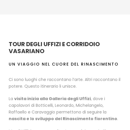
TOUR DEGLI UFFIZI E CORRIDOIO
VASARIANO
UN VIAGGIO NEL CUORE DEL RINASCIMENTO
Ci sono luoghi che raccontano l’arte. Altri raccontano il
potere. Questo itinerario li unisce.
La
visita inizia alla Galleria degli Uffizi
, dove i
capolavori di Botticelli, Leonardo, Michelangelo,
Raffaello e Caravaggio permettono di seguire la
nascita e lo sviluppo del Rinascimento fiorentino
.