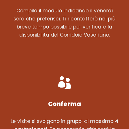
Compila il modulo indicando il venerdì
sera che preferisci. Ti ricontatterò nel più
breve tempo possibile per verificare la
disponibilità del Corridoio Vasariano.
Conferma
Le visite si svolgono in gruppi di massimo
4