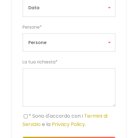
Persone
*
La tua richiesta
*
* Sono d'accordo con i
Termini di
Servizio
e la
Privacy Policy
.