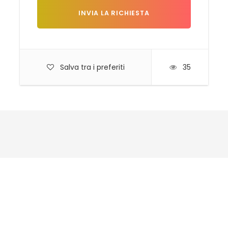
Salva tra i preferiti
35