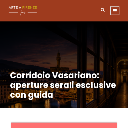
Corridoio Vasariano:
aperture serali esclusive
con guida