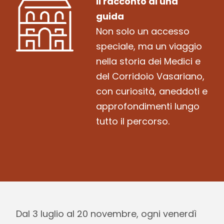
Il racconto di una
guida
Non solo un accesso
speciale, ma un viaggio
nella storia dei Medici e
del Corridoio Vasariano,
con curiosità, aneddoti e
approfondimenti lungo
tutto il percorso.
Dal 3 luglio al 20 novembre, ogni venerdì