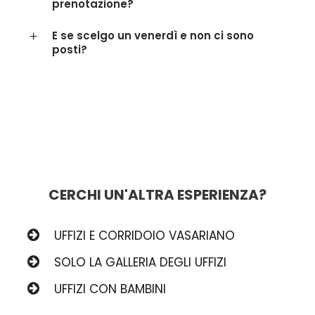
prenotazione?
E se scelgo un venerdì e non ci sono
posti?
CERCHI UN'ALTRA ESPERIENZA?
UFFIZI E CORRIDOIO VASARIANO
SOLO LA GALLERIA DEGLI UFFIZI
UFFIZI CON BAMBINI