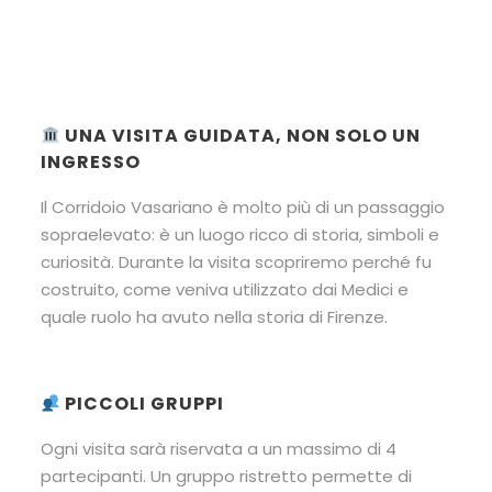
UNA VISITA GUIDATA, NON SOLO UN
INGRESSO
Il Corridoio Vasariano è molto più di un passaggio
sopraelevato: è un luogo ricco di storia, simboli e
curiosità. Durante la visita scopriremo perché fu
costruito, come veniva utilizzato dai Medici e
quale ruolo ha avuto nella storia di Firenze.
PICCOLI GRUPPI
Ogni visita sarà riservata a un massimo di 4
partecipanti. Un gruppo ristretto permette di