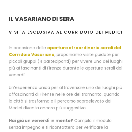
IL VASARIANO DI SERA
VISITA ESCLUSIVA AL CORRIDOIO DEI MEDICI
In occasione delle
aperture straordinarie serali del
Corridoio Vasariano
, proponiamo visite guidate per
piccoli gruppi (4 partecipanti) per vivere uno dei luoghi
più affascinanti di Firenze durante le aperture serali del
venerdì.
Un’esperienza unica per attraversare uno dei luoghi più
affascinanti di Firenze nelle ore del tramonto, quando
la città si trasforma e il percorso sopraelevato dei
Medici diventa ancora più suggestivo.
Hai già un venerdì in mente?
Compila il modulo
senza impegno e ti ricontatterò per verificare la