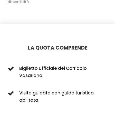
disponibilità.
LA QUOTA COMPRENDE
Biglietto ufficiale del Corridoio
Vasariano
Visita guidata con guida turistica
abilitata