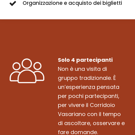
Organizzazione e acquisto dei biglietti
Solo 4 partecipanti
Non è una visita di
gruppo tradizionale. È
un’esperienza pensata
per pochi partecipanti,
per vivere il Corridoio
Vasariano con il tempo
di ascoltare, osservare e
fare domande.