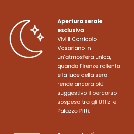
Apertura serale
esclusiva
Vivi il Corridoio
Vasariano in
un’atmosfera unica,
quando Firenze rallenta
e la luce della sera
rende ancora più
suggestivo il percorso
sospeso tra gli Uffizi e
Palazzo Pitti.