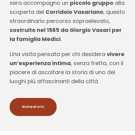
sera accompagno un
piccolo gruppo
alla
scoperta del
Corridoio Vasariano
, questo
straordinario percorso sopraelevato,
costruito nel 1565 da Giorgio Vasari per
la famiglia Medici
.
Una visita pensata per chi desidera
vivere
un’esperienza intima
, senza fretta, con il
piacere di ascoltare la storia di uno dei
luoghi più affascinanti della città.
Richiedi info