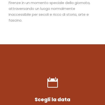
Firenze in un momento speciale della giornata,
attraversando un luogo normalmente
inaccessibile per secoli e ricco di storia, arte e
fascino.
Scegli la data