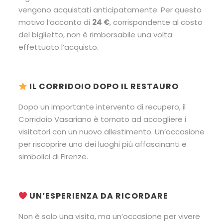
vengono acquistati anticipatamente. Per questo
motivo l’acconto di
24 €
, corrispondente al costo
del biglietto, non è rimborsabile una volta
effettuato l’acquisto.
IL CORRIDOIO DOPO IL RESTAURO
Dopo un importante intervento di recupero, il
Corridoio Vasariano è tornato ad accogliere i
visitatori con un nuovo allestimento. Un’occasione
per riscoprire uno dei luoghi più affascinanti e
simbolici di Firenze.
UN’ESPERIENZA DA RICORDARE
Non è solo una visita, ma un’occasione per vivere