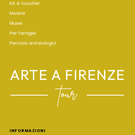
Kit & Voucher
Mostre
Musei
Per famiglie
Percorsi archeologici
INFORMAZIONI