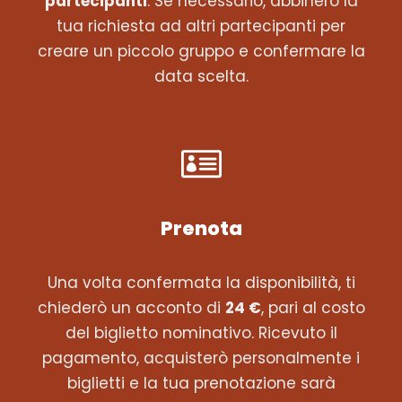
partecipanti
. Se necessario, abbinerò la
tua richiesta ad altri partecipanti per
creare un piccolo gruppo e confermare la
data scelta.
Prenota
Una volta confermata la disponibilità, ti
chiederò un acconto di
24 €
, pari al costo
del biglietto nominativo. Ricevuto il
pagamento, acquisterò personalmente i
biglietti e la tua prenotazione sarà