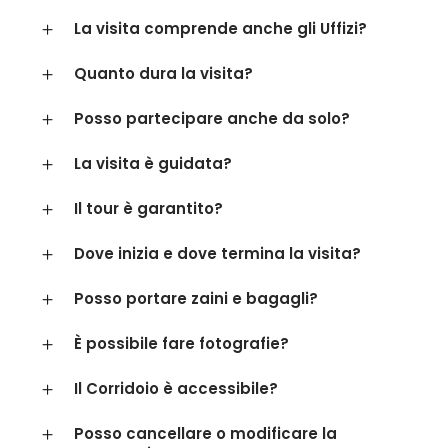
La visita comprende anche gli Uffizi?
Quanto dura la visita?
Posso partecipare anche da solo?
La visita è guidata?
Il tour è garantito?
Dove inizia e dove termina la visita?
Posso portare zaini e bagagli?
È possibile fare fotografie?
Il Corridoio è accessibile?
Posso cancellare o modificare la