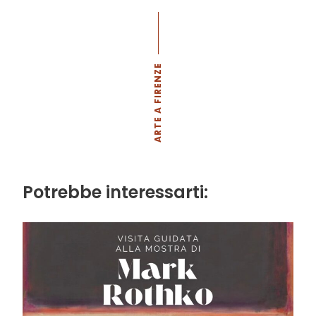
ARTE A FIRENZE
Potrebbe interessarti: