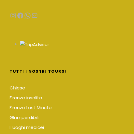
Instagram
Facebook
WhatsApp
Email
TUTTI I NOSTRI TOURS!
Chiese
Firenze insolita
Firenze Last Minute
Gli imperdibili
I luoghi medicei