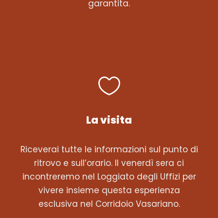
garantita.
La visita
Riceverai tutte le informazioni sul punto di
ritrovo e sull’orario. Il venerdì sera ci
incontreremo nel Loggiato degli Uffizi per
vivere insieme questa esperienza
esclusiva nel Corridoio Vasariano.