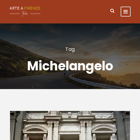
Tag
Michelangelo