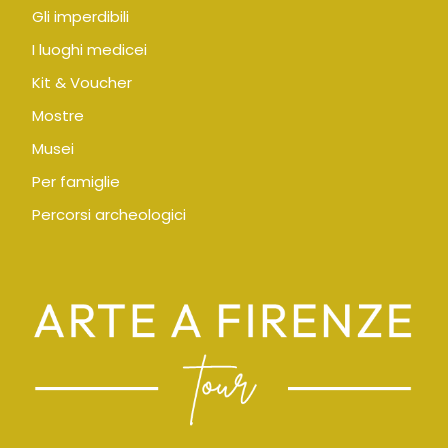
Gli imperdibili
I luoghi medicei
Kit & Voucher
Mostre
Musei
Per famiglie
Percorsi archeologici