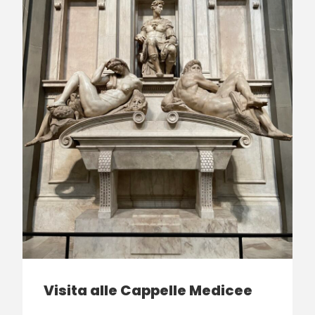
Visita alle Cappelle Medicee