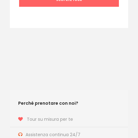
Perché prenotare con noi?
Tour su misura per te
Assistenza continua 24/7