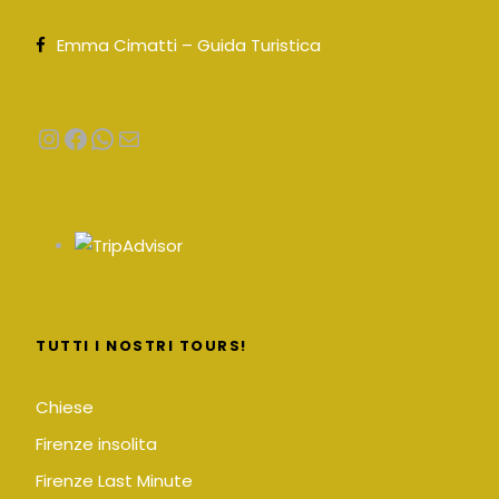
Emma Cimatti – Guida Turistica
Instagram
Facebook
WhatsApp
Email
TUTTI I NOSTRI TOURS!
Chiese
Firenze insolita
Firenze Last Minute