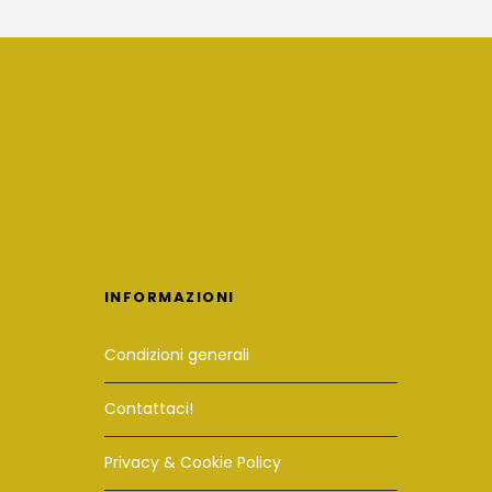
INFORMAZIONI
Condizioni generali
Contattaci!
Privacy & Cookie Policy