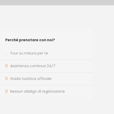
Perché prenotare con noi?
Tour su misura per te
Assistenza continua 24/7
Guida turistica ufficiale
Nessun obbligo di registrazione