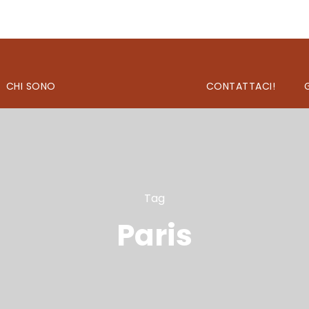
CHI SONO
CONTATTACI!
Tag
Paris