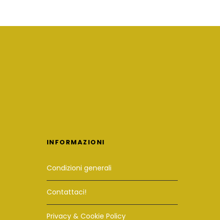
INFORMAZIONI
Condizioni generali
Contattaci!
Privacy & Cookie Policy