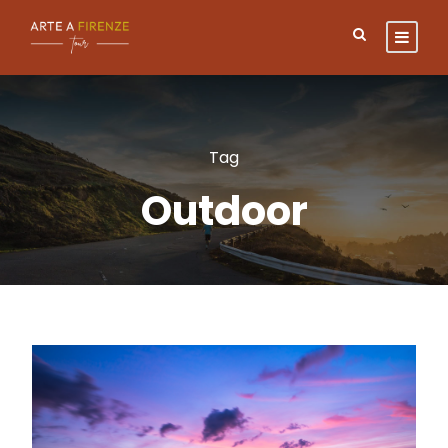
Tag
Outdoor