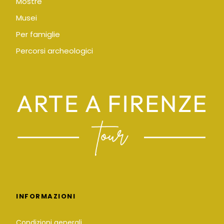
Mostre
Musei
Per famiglie
Percorsi archeologici
INFORMAZIONI
Condizioni generali