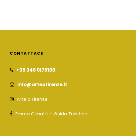
CONTATTACI!
+39 348 0176100
info@arteafirenze.it
Arte a Firenze
Emma Cimatti – Guida Turistica