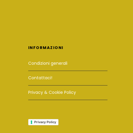
INFORMAZIONI
Condizioni generali
Contattaci!
Privacy & Cookie Policy
Privacy Policy