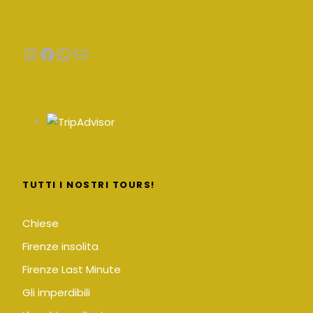
Instagram
Facebook
WhatsApp
Email
TUTTI I NOSTRI TOURS!
Chiese
Firenze insolita
Firenze Last Minute
Gli imperdibili