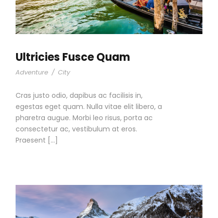
Ultricies Fusce Quam
Adventure
/
City
Cras justo odio, dapibus ac facilisis in,
egestas eget quam. Nulla vitae elit libero, a
pharetra augue. Morbi leo risus, porta ac
consectetur ac, vestibulum at eros.
Praesent […]