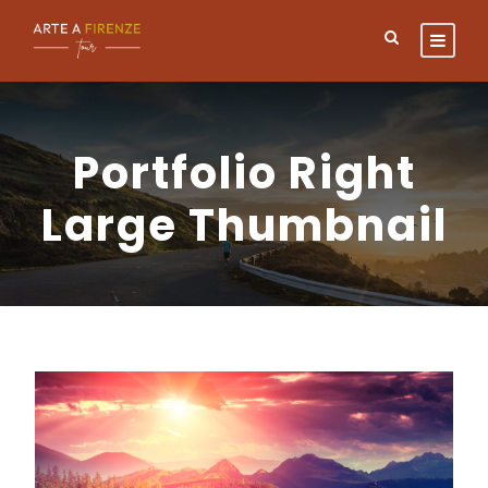
Portfolio Right
Large Thumbnail