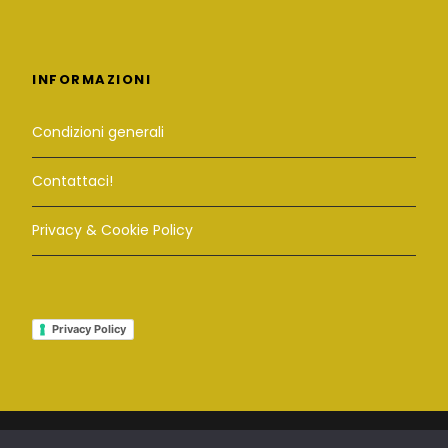
INFORMAZIONI
Condizioni generali
Contattaci!
Privacy & Cookie Policy
Privacy Policy