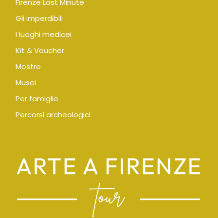
Firenze Last Minute
Gli imperdibili
I luoghi medicei
Kit & Voucher
Mostre
Musei
Per famiglie
Percorsi archeologici