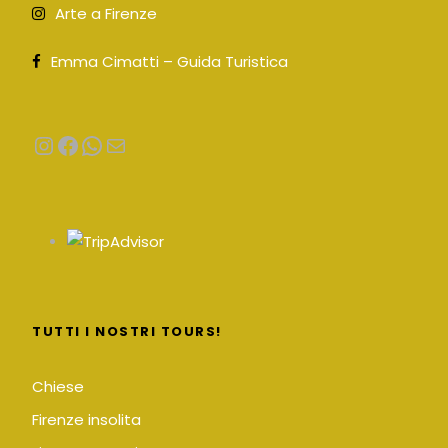
Arte a Firenze
Emma Cimatti – Guida Turistica
Instagram
Facebook
WhatsApp
Email
TUTTI I NOSTRI TOURS!
Chiese
Firenze insolita